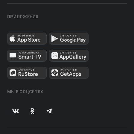
ПРИЛОЖЕНИЯ
МЫ В СОЦСЕТЯХ