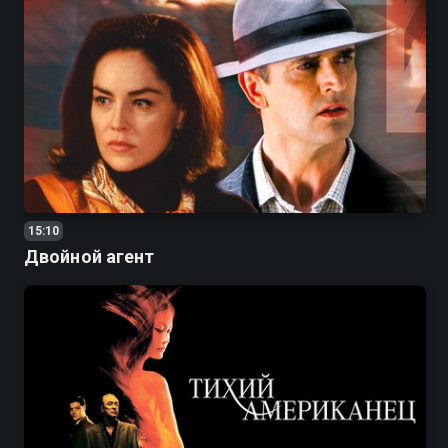
15:10
Двойной агент