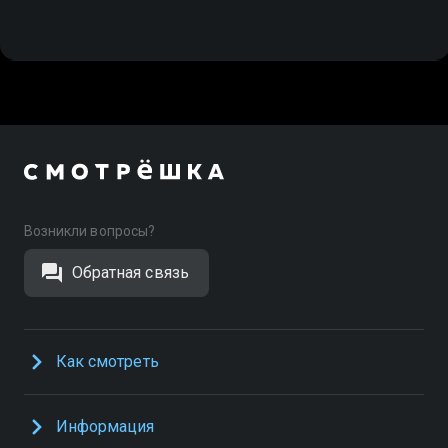
Возникли вопросы?
Обратная связь
Как смотреть
Информация