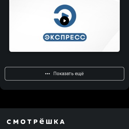
Показать ещё