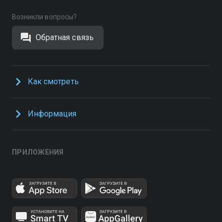
Возникли вопросы?
Обратная связь
Как смотреть
Информация
ПРИЛОЖЕНИЯ