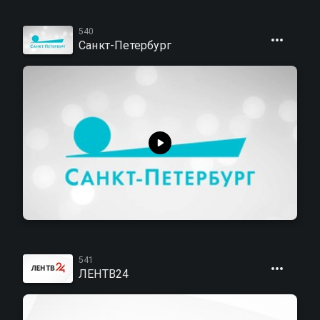
540
Санкт-Петербург
541
ЛЕНТВ24