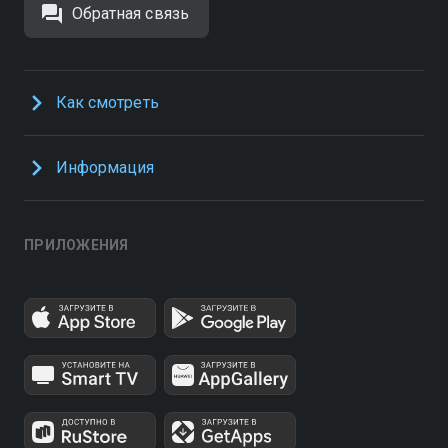
Обратная связь
Как смотреть
Информация
ПРИЛОЖЕНИЯ