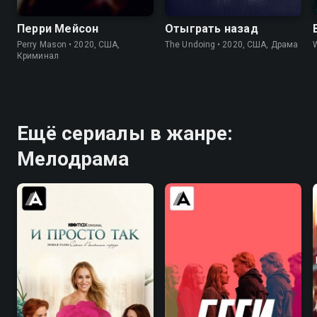
Перри Мейсон
Отыграть назад
Perry Mason • 2020, США,
The Undoing • 2020, США, Драма
Криминал
Ещё сериалы в жанре:
Мелодрама