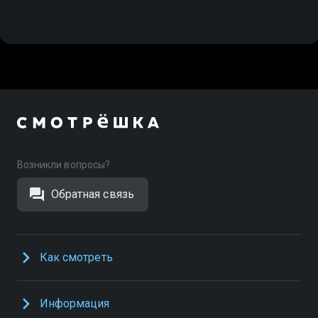
Возникли вопросы?
Обратная связь
Как смотреть
Информация