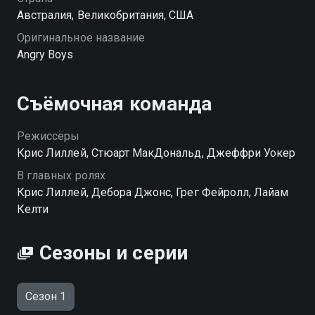
Австралия, Великобритания, США
Оригинальное название
Angry Boys
Съёмочная команда
Режиссёры
Крис Лиллей, Стюарт МакДональд, Джеффри Уокер
В главных ролях
Крис Лиллей, Дебора Джонс, Грег Фейролл, Лайам
Келти
Сезоны и серии
Сезон 1