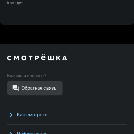
Комедия
Возникли вопросы?
Обратная связь
Как смотреть