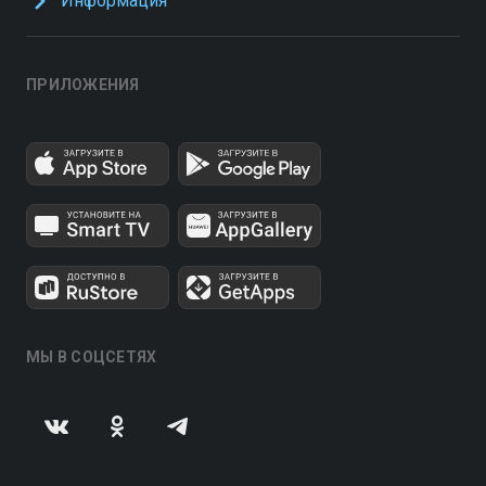
Информация
ПРИЛОЖЕНИЯ
МЫ В СОЦСЕТЯХ