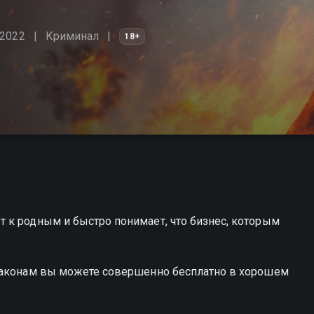
 2022
Криминал
18+
 к родным и быстро понимает, что бизнес, которым
 законам вы можете совершенно бесплатно в хорошем