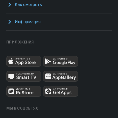
Как смотреть
Информация
ПРИЛОЖЕНИЯ
МЫ В СОЦСЕТЯХ