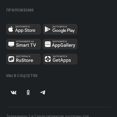
ПРИЛОЖЕНИЯ
МЫ В СОЦСЕТЯХ
Телеканалы 1 и 2 мультиплексов доступны для