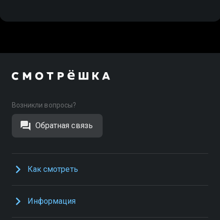
Возникли вопросы?
Обратная связь
Как смотреть
Информация