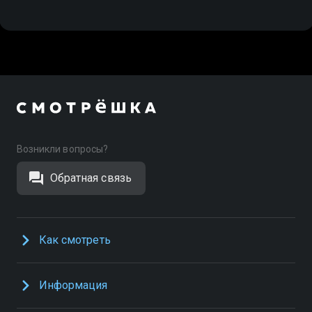
Возникли вопросы?
Обратная связь
Как смотреть
Информация