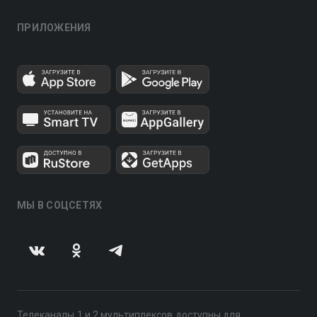
ПРИЛОЖЕНИЯ
МЫ В СОЦСЕТЯХ
Телеканалы 1 и 2 мультиплексов доступны для