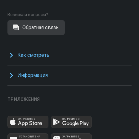
Возникли вопросы?
Обратная связь
Как смотреть
Информация
ПРИЛОЖЕНИЯ