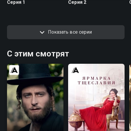
Серия 1
Серия 2
Показать все серии
С этим смотрят