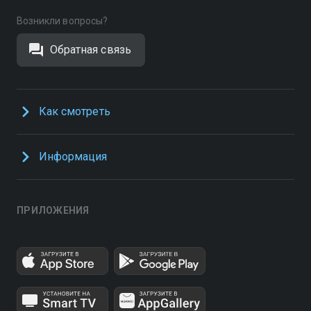
Возникли вопросы?
Обратная связь
Как смотреть
Информация
ПРИЛОЖЕНИЯ