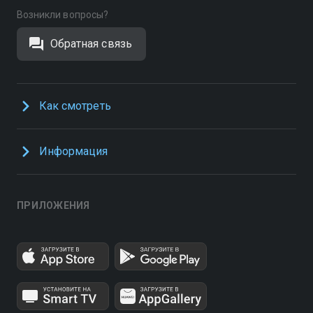
Возникли вопросы?
Обратная связь
Как смотреть
Информация
ПРИЛОЖЕНИЯ