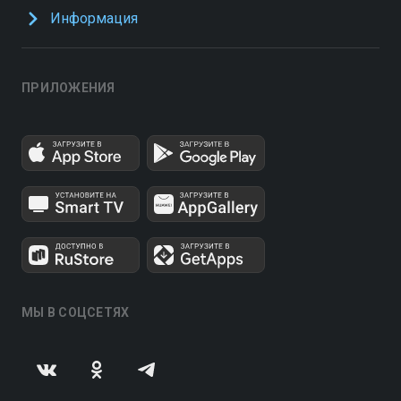
Информация
ПРИЛОЖЕНИЯ
МЫ В СОЦСЕТЯХ