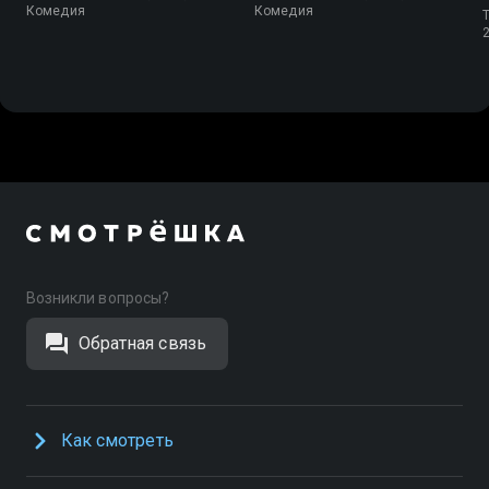
Комедия
Комедия
Возникли вопросы?
Обратная связь
Как смотреть