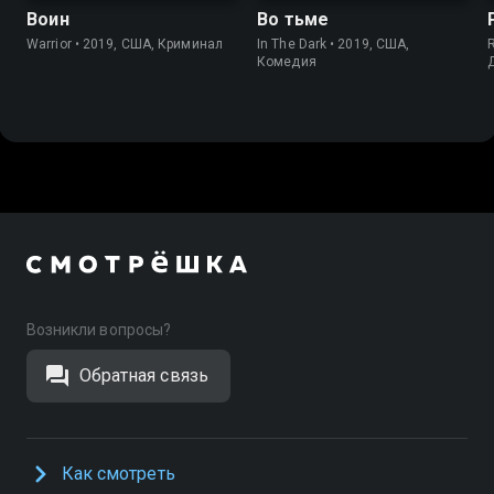
Воин
Во тьме
Warrior • 2019, США, Криминал
In The Dark • 2019, США,
Комедия
Возникли вопросы?
Обратная связь
Как смотреть