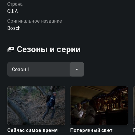
Страна
США
Оригинальное название
Bosch
Сезоны и серии
Сейчас самое время
Потерянный свет