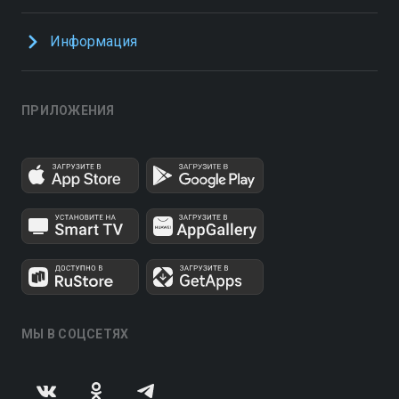
Информация
ПРИЛОЖЕНИЯ
МЫ В СОЦСЕТЯХ