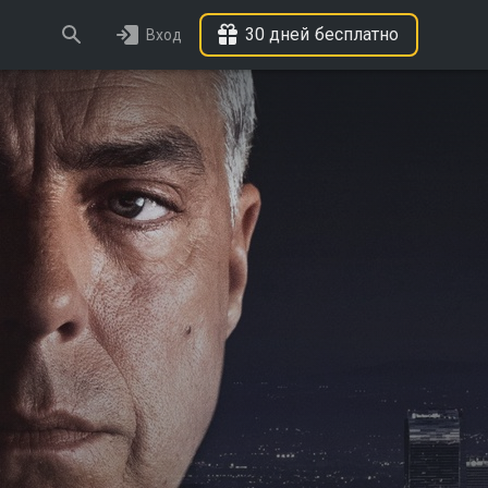
30 дней бесплатно
Вход