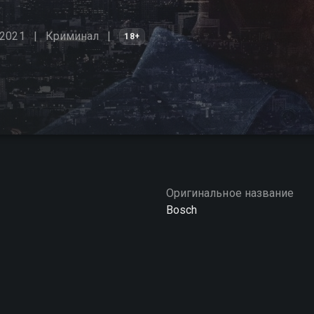
 2021
Криминал
18+
Оригинальное название
Bosch