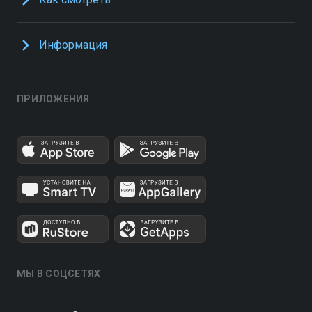
Информация
ПРИЛОЖЕНИЯ
МЫ В СОЦСЕТЯХ