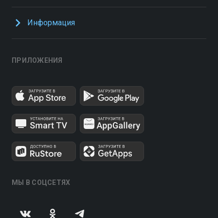
Информация
ПРИЛОЖЕНИЯ
МЫ В СОЦСЕТЯХ