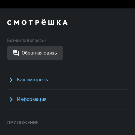
Возникли вопросы?
Обратная связь
Как смотреть
Информация
ПРИЛОЖЕНИЯ