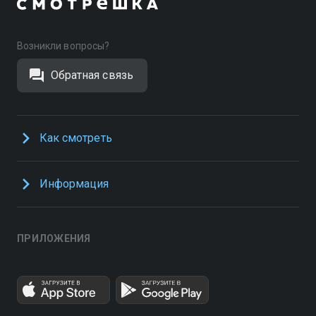
Возникли вопросы?
Обратная связь
Как смотреть
Информация
ПРИЛОЖЕНИЯ