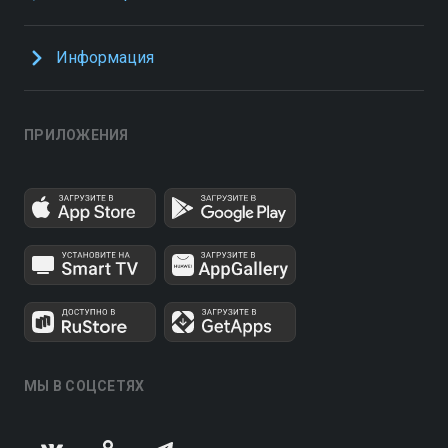
Информация
ПРИЛОЖЕНИЯ
МЫ В СОЦСЕТЯХ