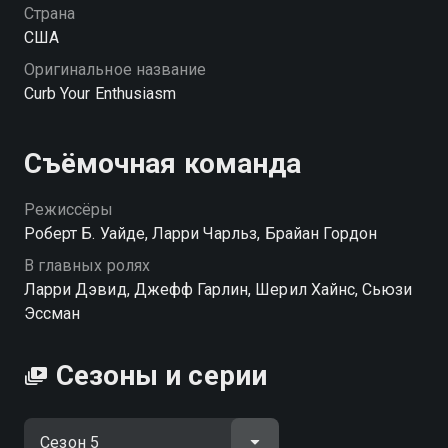
Страна
США
Оригинальное название
Curb Your Enthusiasm
Съёмочная команда
Режиссёры
Роберт Б. Уайде, Ларри Чарльз, Брайан Гордон
В главных ролях
Ларри Дэвид, Джефф Гарлин, Шерил Хайнс, Сьюзи
Эссман
Сезоны и серии