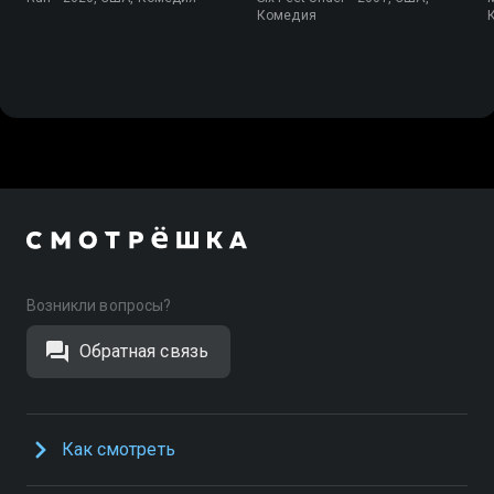
Комедия
Возникли вопросы?
Обратная связь
Как смотреть