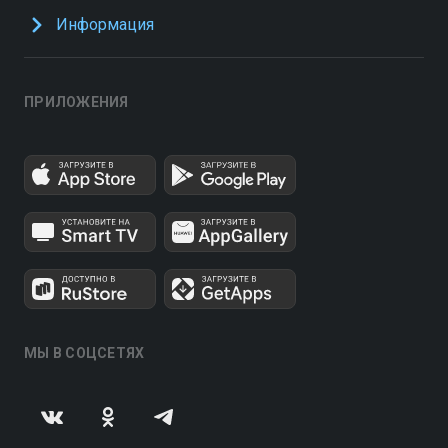
Информация
ПРИЛОЖЕНИЯ
МЫ В СОЦСЕТЯХ