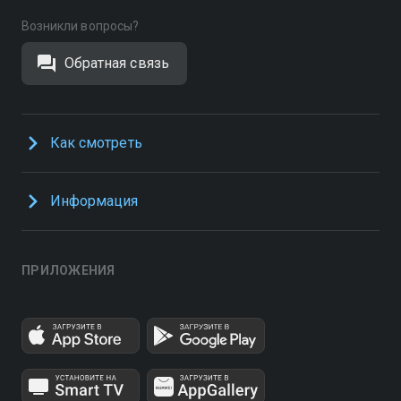
Возникли вопросы?
Обратная связь
Как смотреть
Информация
ПРИЛОЖЕНИЯ