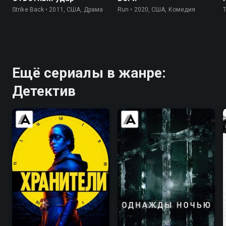
Strike Back • 2011, США, Драма
Run • 2020, США, Комедия
Ещё сериалы в жанре:
Детектив