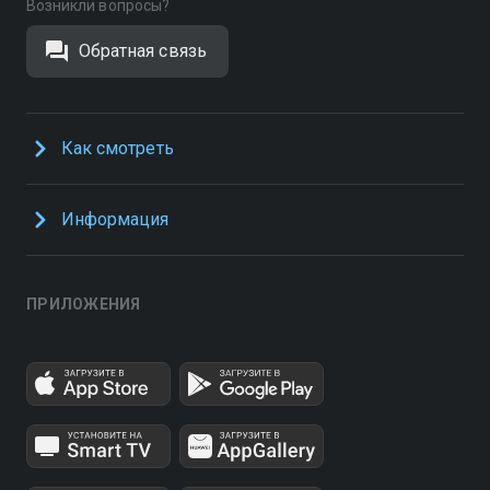
Возникли вопросы?
Обратная связь
Как смотреть
Информация
ПРИЛОЖЕНИЯ