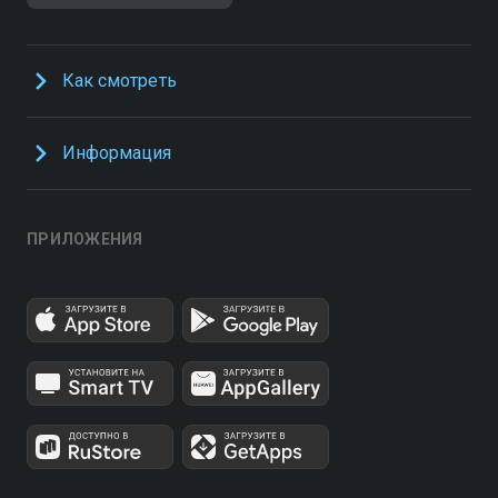
Как смотреть
Информация
ПРИЛОЖЕНИЯ