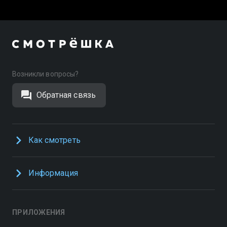
Возникли вопросы?
Обратная связь
Как смотреть
Информация
ПРИЛОЖЕНИЯ