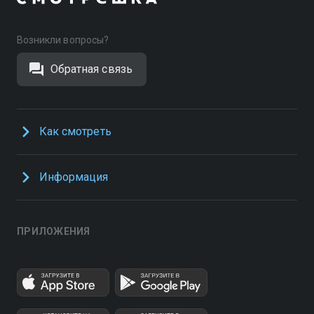
Возникли вопросы?
Обратная связь
Как смотреть
Информация
ПРИЛОЖЕНИЯ