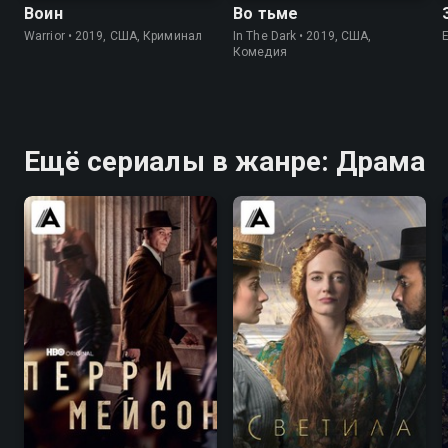
Воин
Во тьме
Warrior • 2019, США, Криминал
In The Dark • 2019, США,
Комедия
Ещё сериалы в жанре: Драма