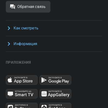
Обратная связь
Как смотреть
Информация
ПРИЛОЖЕНИЯ