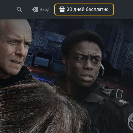
30 дней бесплатно
Вход