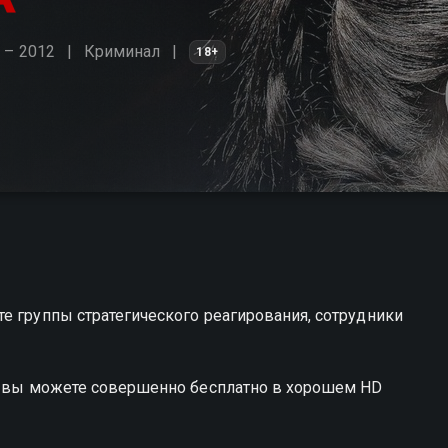
 – 2012
Криминал
18+
е группы стратегического реагирования, сотрудники
ка вы можете совершенно бесплатно в хорошем HD