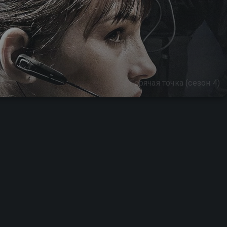
Горячая точка (сезон 4)