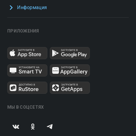
Информация
ПРИЛОЖЕНИЯ
МЫ В СОЦСЕТЯХ