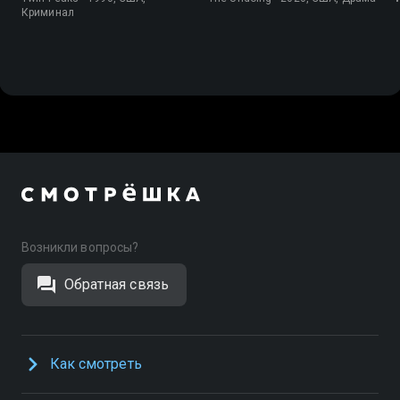
Криминал
Возникли вопросы?
Обратная связь
Как смотреть