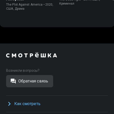
Криминал
The Plot Against America • 2020,
США, Драма
Возникли вопросы?
Обратная связь
Как смотреть