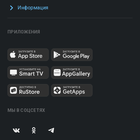
Информация
ПРИЛОЖЕНИЯ
МЫ В СОЦСЕТЯХ