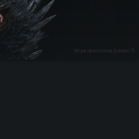
Игра престолов (сезон 7)