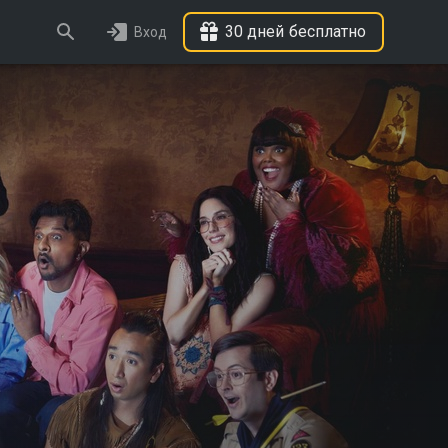
30 дней бесплатно
Вход