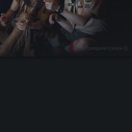
Призраки (сезон 2)