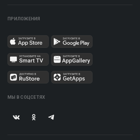
ПРИЛОЖЕНИЯ
МЫ В СОЦСЕТЯХ