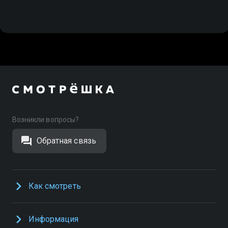
Возникли вопросы?
Обратная связь
Как смотреть
Информация