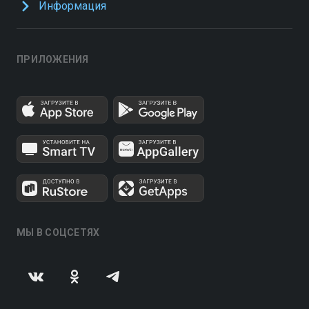
Информация
ПРИЛОЖЕНИЯ
МЫ В СОЦСЕТЯХ