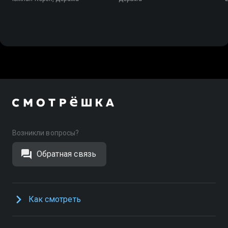
Возникли вопросы?
Обратная связь
Как смотреть