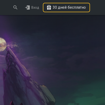
30 дней бесплатно
Вход