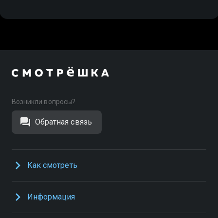
Возникли вопросы?
Обратная связь
Как смотреть
Информация