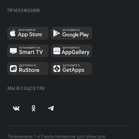
ПРИЛОЖЕНИЯ
МЫ В СОЦСЕТЯХ
Телеканалы 1 и 2 мультиплексов доступны для