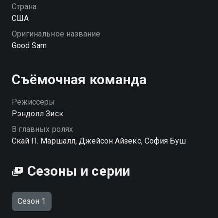
Страна
США
Оригинальное название
Good Sam
Съёмочная команда
Режиссёры
Рэндолл Зиск
В главных ролях
Скай П. Маршалл, Джейсон Айзекс, София Буш
Сезоны и серии
Сезон 1