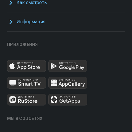
Как смотреть
Информация
ПРИЛОЖЕНИЯ
МЫ В СОЦСЕТЯХ