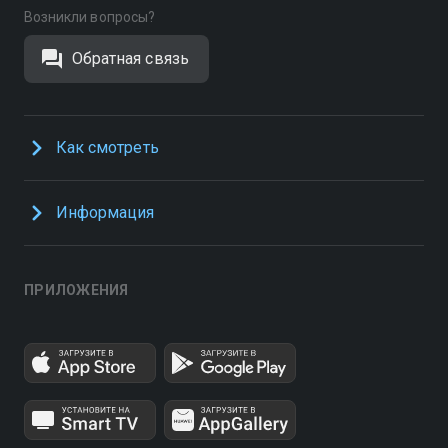
Возникли вопросы?
Обратная связь
Как смотреть
Информация
ПРИЛОЖЕНИЯ