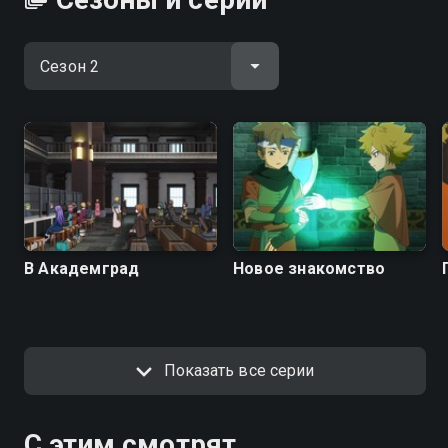
В Академград
Новое знакомство
Показать все серии
С этим смотрят