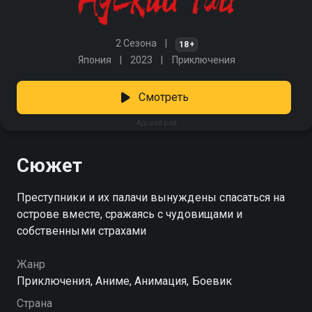
2 Сезона
18+
Япония
2023
Приключения
Смотреть
Адский рай
Сюжет
Преступники и их палачи вынуждены спасаться на
острове вместе, сражаясь с чудовищами и
собственными страхами
Жанр
Приключения, Аниме, Анимация, Боевик
Страна