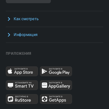
Как смотреть
Информация
ПРИЛОЖЕНИЯ