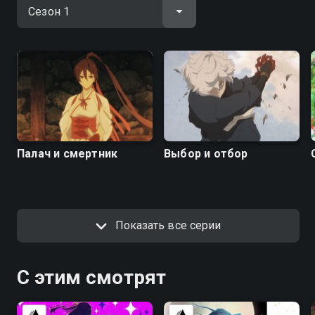
Палач и смертник
Выбор и отбор
Показать все серии
С этим смотрят