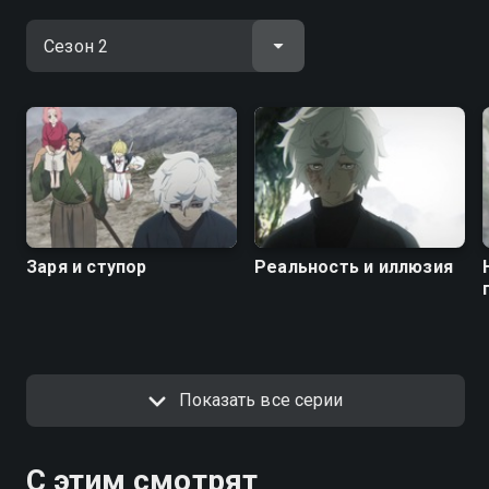
Заря и ступор
Реальность и иллюзия
Показать все серии
С этим смотрят