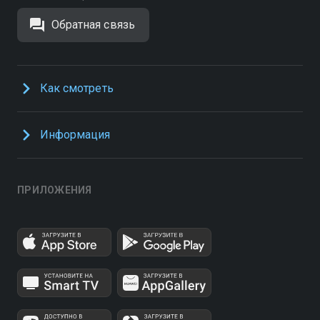
Обратная связь
Как смотреть
Информация
ПРИЛОЖЕНИЯ