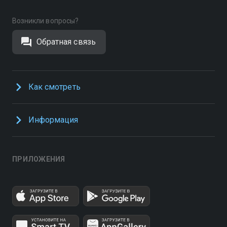
Возникли вопросы?
Обратная связь
Как смотреть
Информация
ПРИЛОЖЕНИЯ