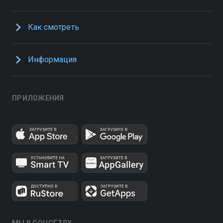
Как смотреть
Информация
ПРИЛОЖЕНИЯ