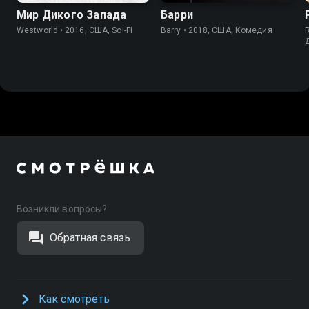
Мир Дикого Запада
Барри
Westworld • 2016, США, Sci-Fi
Barry • 2018, США, Комедия
Возникли вопросы?
Обратная связь
Как смотреть