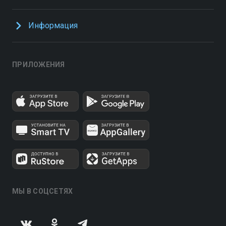
Информация
ПРИЛОЖЕНИЯ
МЫ В СОЦСЕТЯХ