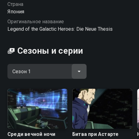
Страна
Япония
Оригинальное название
Legend of the Galactic Heroes: Die Neue Thesis
Сезоны и серии
Среди вечной ночи
Битва при Астарте