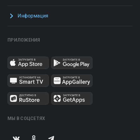
Информация
ПРИЛОЖЕНИЯ
МЫ В СОЦСЕТЯХ