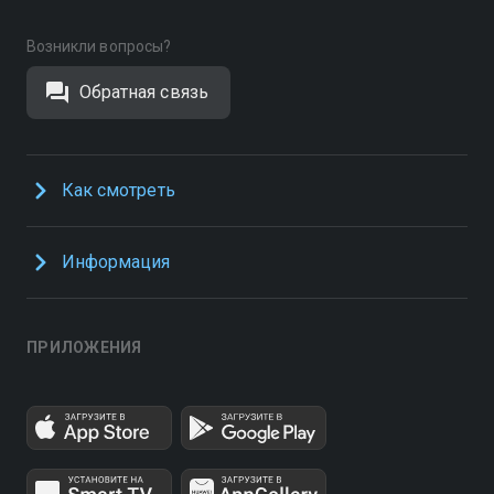
Возникли вопросы?
Обратная связь
Как смотреть
Информация
ПРИЛОЖЕНИЯ