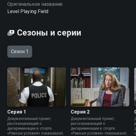
Оригинальное название
Level Playing Field
Сезоны и серии
Сезон 1
Серия 1
Серия 2
Документальный проект,
Документальный проект,
рассказывающий о
рассказывающий о
дискриминации в спорте.
дискриминации в спорте.
«Равные условия» показывают,
«Равные условия» показывают,