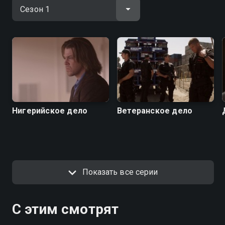
Нигерийское дело
Ветеранское дело
Показать все серии
С этим смотрят