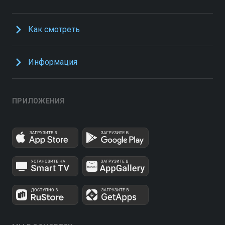
Как смотреть
Информация
ПРИЛОЖЕНИЯ