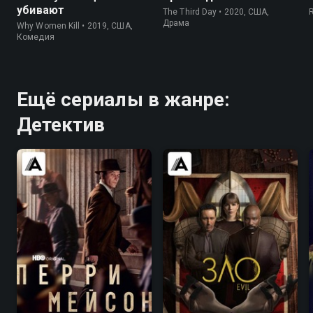
убивают
The Third Day • 2020, США,
Драма
Why Women Kill • 2019, США,
Комедия
Ещё сериалы в жанре:
Детектив