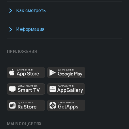
Как смотреть
Информация
ПРИЛОЖЕНИЯ
МЫ В СОЦСЕТЯХ