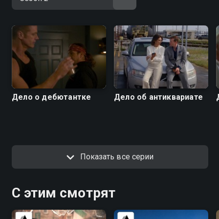
Дело о дебютантке
Дело об антиквариате
Показать все серии
С этим смотрят