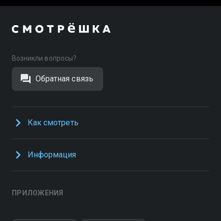
Возникли вопросы?
Обратная связь
Как смотреть
Информация
ПРИЛОЖЕНИЯ