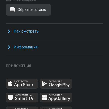
Обратная связь
Как смотреть
Информация
ПРИЛОЖЕНИЯ